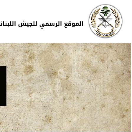
Skip to navigation
تجاوز إلى المحتوى الرئيسي