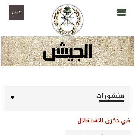
Skip to navigation
تجاوز إلى المحتوى الرئيسي
عربي
منشورات
في ذكرى الاستقلال