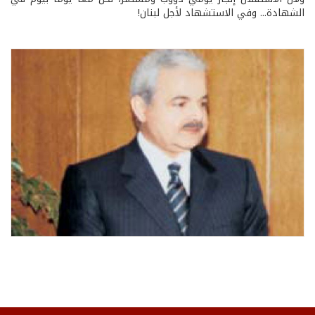
الشهادة... وفي الاستشهاد لأجل لبنان!