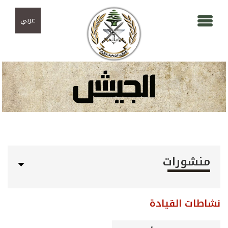
Skip to navigation
تجاوز إلى المحتوى الرئيسي
عربي
منشورات
نشاطات القيادة