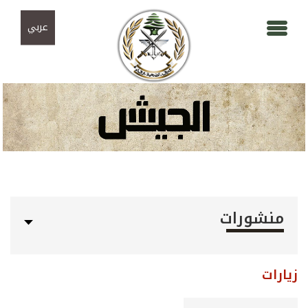
Skip to navigation
تجاوز إلى المحتوى الرئيسي
عربي
منشورات
زيارات