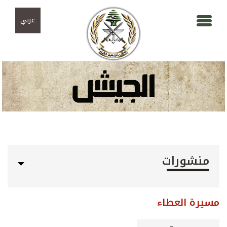
Skip to navigation
تجاوز إلى المحتوى الرئيسي
عربي
منشورات
مسيرة العطاء