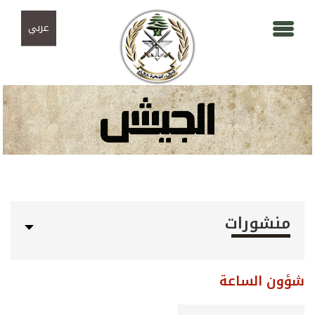
Skip to navigation
تجاوز إلى المحتوى الرئيسي
عربي
منشورات
شؤون الساعة