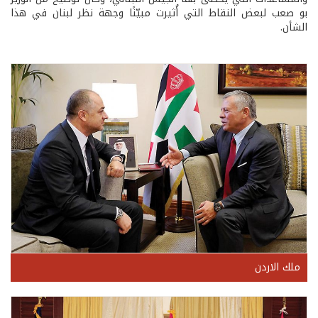
بو صعب لبعض النقاط التي أُثيرت مبيّنًا وجهة نظر لبنان في هذا
الشأن.
ملك الاردن