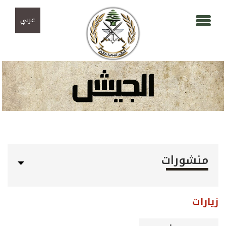
Skip to navigation
تجاوز إلى المحتوى الرئيسي
عربي
منشورات
زيارات