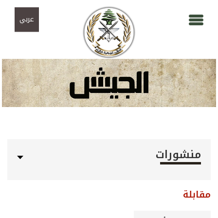
Skip to navigation
تجاوز إلى المحتوى الرئيسي
عربي
منشورات
مقابلة