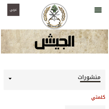
Skip to navigation
تجاوز إلى المحتوى الرئيسي
عربي
منشورات
كلمتي