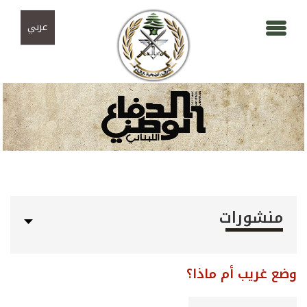
Skip to navigation
تجاوز إلى المحتوى الرئيسي
عربي
منشورات
وضع غريب أم ماذا؟