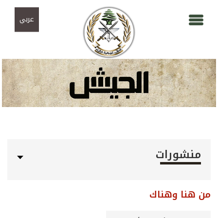
Skip to navigation
تجاوز إلى المحتوى الرئيسي
عربي
منشورات
من هنا وهناك