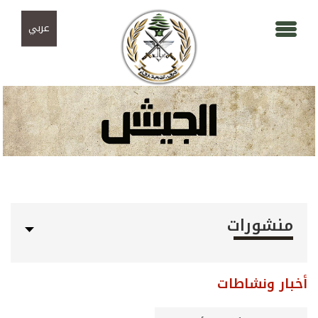
Skip to navigation
تجاوز إلى المحتوى الرئيسي
عربي
منشورات
أخبار ونشاطات