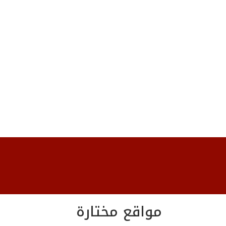
مواقع مختارة