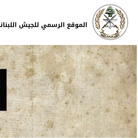
Skip to navigation
تجاوز إلى المحتوى الرئيسي