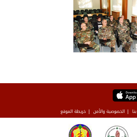
نا
الخصوصية والأمن
خريطة الموقع