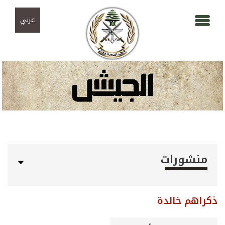
Skip to navigation
تجاوز إلى المحتوى الرئيسي
عربي
منشورات
ذكراهم خالدة