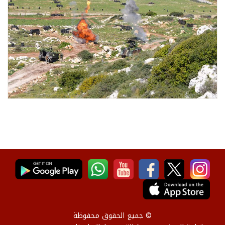
© جميع الحقوق محفوظة