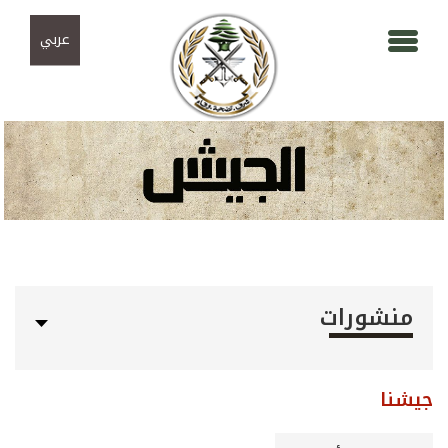
Skip to navigation
تجاوز إلى المحتوى الرئيسي
عربي
منشورات
جيشنا