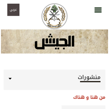
Skip to navigation
تجاوز إلى المحتوى الرئيسي
عربي
منشورات
من هنا و هناك