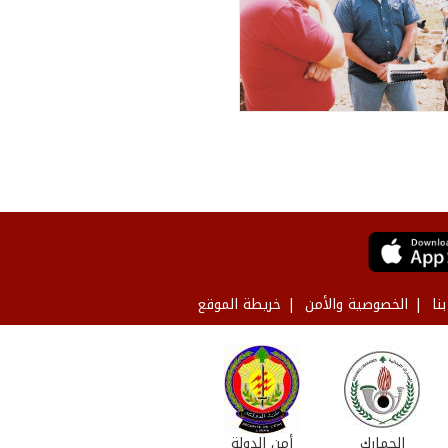
نا
الخصوصية والأمن
خريطة الموقع
الجمارك
أمن الدولة