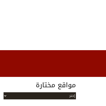
مواقع مختارة