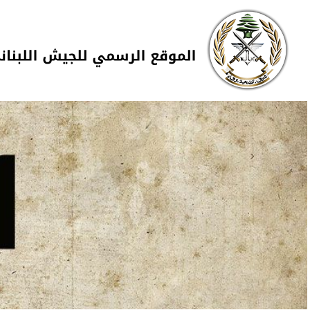
Skip to navigation
تجاوز إلى المحتوى الرئيسي