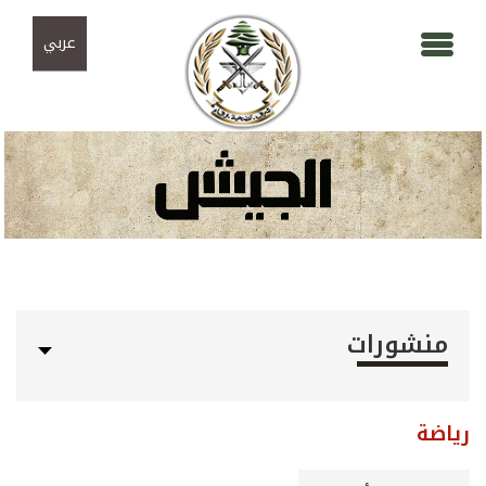
Skip to navigation
تجاوز إلى المحتوى الرئيسي
عربي
منشورات
رياضة