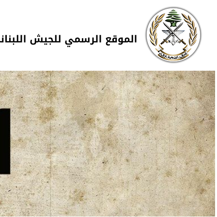
Skip to navigation
تجاوز إلى المحتوى الرئيسي