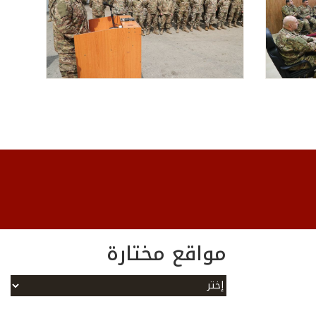
مواقع مختارة