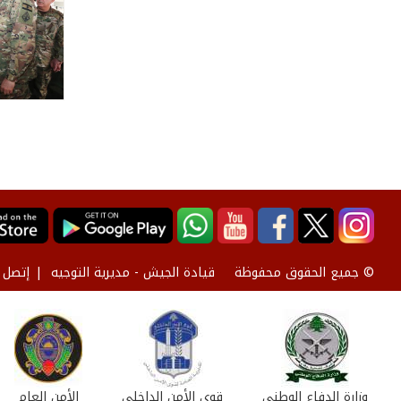
قيادة الجيش - مديرية التوجيه
إتصل ب
© جميع الحقوق محفوظة
وزارة الدفاع الوطني
قوى الأمن الداخلي
الأمن العام