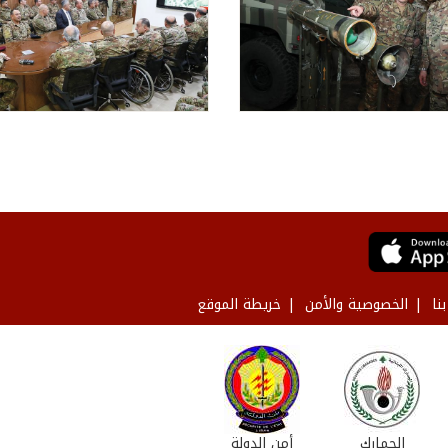
نا
الخصوصية والأمن
خريطة الموقع
الجمارك
أمن الدولة