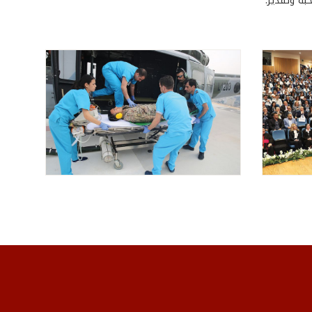
ة وتقدير.