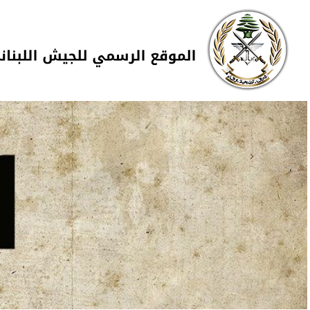
Skip to navigation
تجاوز إلى المحتوى الرئيسي