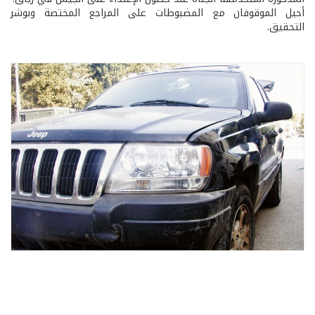
أحيل الموقوفان مع المضبوطات على المراجع المختصة وبوشر
التحقيق.