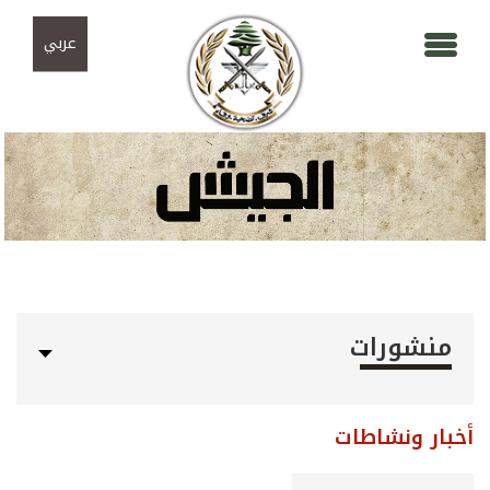
Skip to navigation
تجاوز إلى المحتوى الرئيسي
عربي
منشورات
أخبار ونشاطات