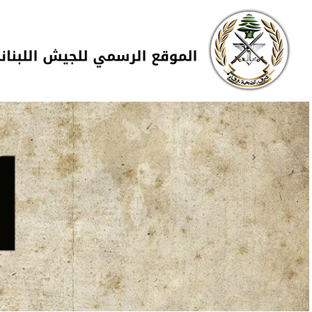
Skip to navigation
تجاوز إلى المحتوى الرئيسي