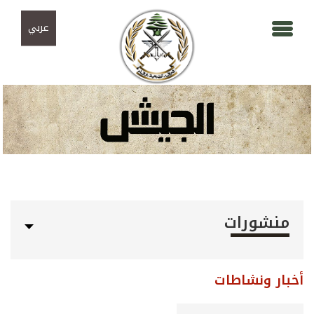
Skip to navigation
تجاوز إلى المحتوى الرئيسي
عربي
منشورات
أخبار ونشاطات