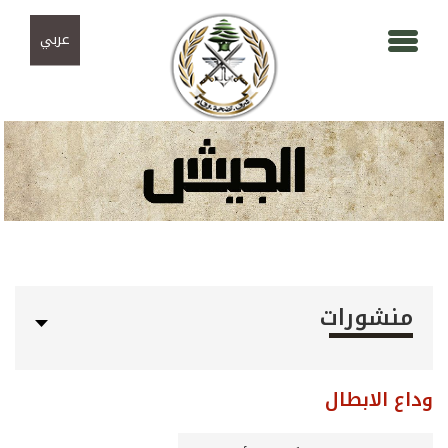
Skip to navigation
تجاوز إلى المحتوى الرئيسي
عربي
منشورات
وداع الابطال