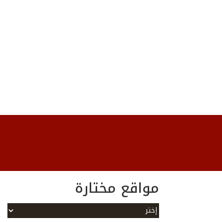
مواقع مختارة