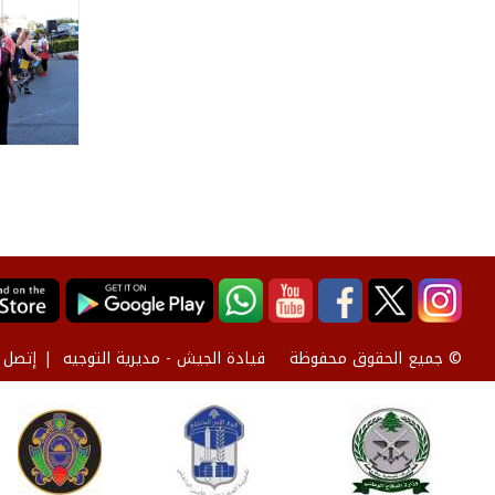
قيادة الجيش - مديرية التوجيه
إتصل ب
© جميع الحقوق محفوظة