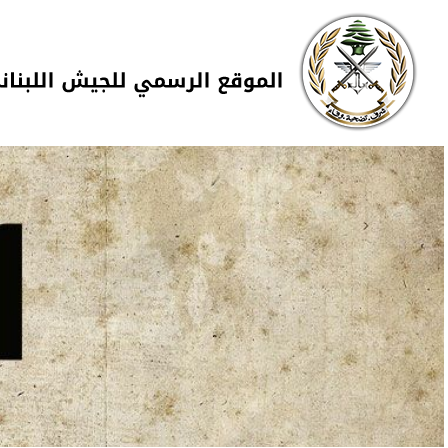
Skip to navigation
تجاوز إلى المحتوى الرئيسي