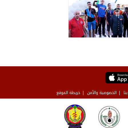
نا
الخصوصية والأمن
خريطة الموقع