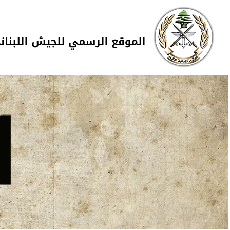
Skip to navigation
تجاوز إلى المحتوى الرئيسي