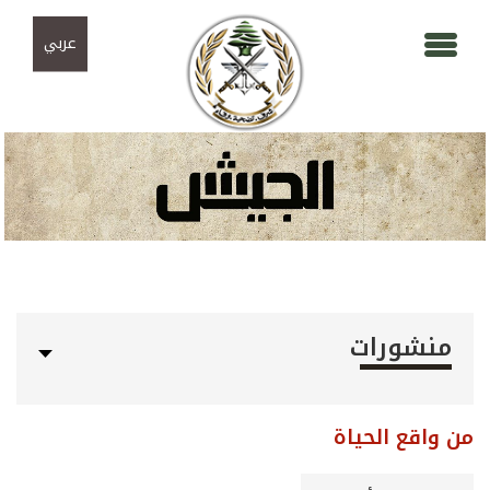
Skip to navigation
تجاوز إلى المحتوى الرئيسي
عربي
منشورات
من واقع الحياة