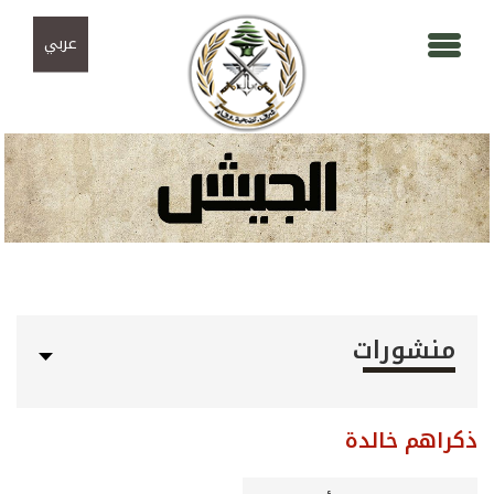
Skip to navigation
تجاوز إلى المحتوى الرئيسي
عربي
منشورات
ذكراهم خالدة