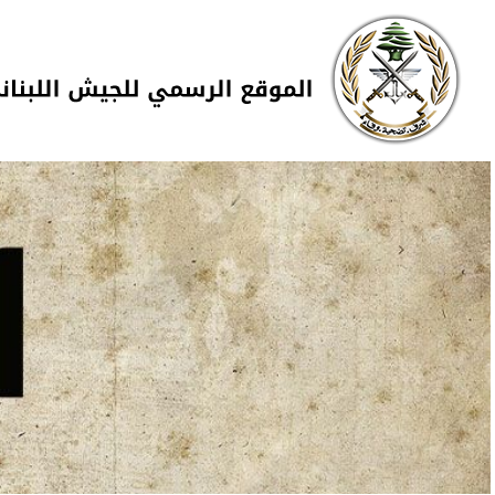
Skip to navigation
تجاوز إلى المحتوى الرئيسي