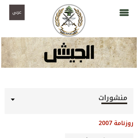
Skip to navigation
تجاوز إلى المحتوى الرئيسي
عربي
منشورات
روزنامة 2007