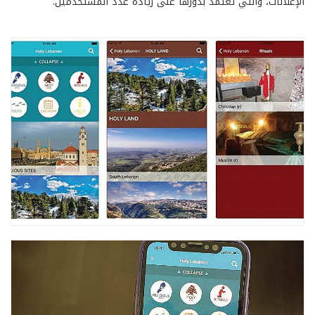
الإعلانات، والتي تعتمد بدورها على زيادة عدد المستخدمين.