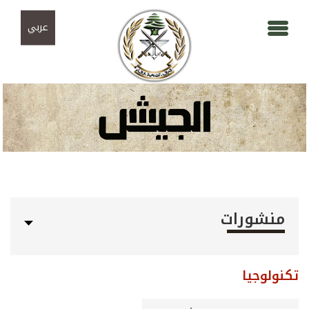
Skip to navigation
تجاوز إلى المحتوى الرئيسي
عربي
منشورات
تكنولوجيا