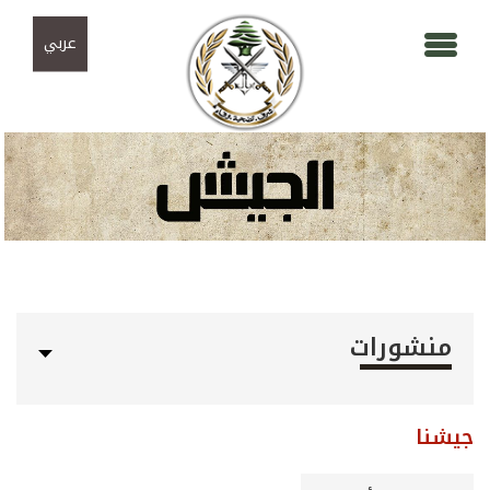
Skip to navigation
تجاوز إلى المحتوى الرئيسي
عربي
منشورات
جيشنا