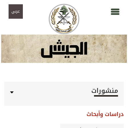
Skip to navigation
تجاوز إلى المحتوى الرئيسي
عربي
منشورات
دراسات وأبحاث