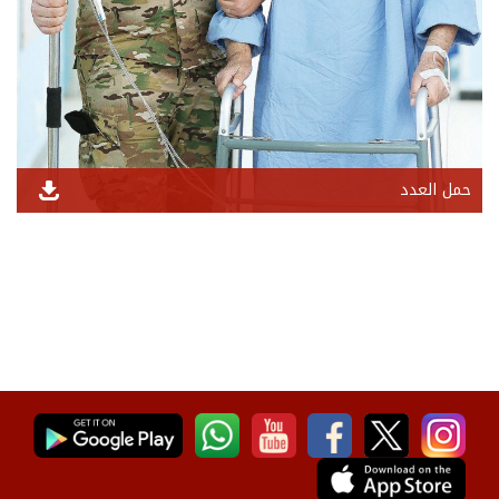
حمل العدد