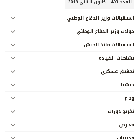
العدد 403 - كانون الثاني 2019
استقبالات وزير الدفاع الوطني
جولات وزير الدفاع الوطني
استقبالات قائد الجيش
نشاطات القيادة
تحقيق عسكري
جيشنا
وداع
تخريج دورات
معارض
مديريات