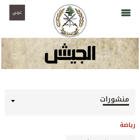
Skip to navigation
تجاوز إلى المحتوى الرئيسي
عربي
منشورات
رياضة