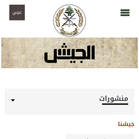
Skip to navigation
تجاوز إلى المحتوى الرئيسي
عربي
منشورات
جيشنا