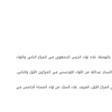
لبوصلة، تلاه لواء الحرس الجمهوري في المركز الثاني واللواء
ار عبدالله من اللواء اللوجستي في المركزين الأول والثاني،
لمركز الأول، العريف علاء السيّد من لواء المشاة الخامس في