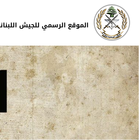
Skip to navigation
تجاوز إلى المحتوى الرئيسي