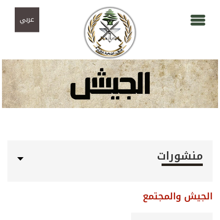
Skip to navigation
تجاوز إلى المحتوى الرئيسي
عربي
منشورات
الجيش والمجتمع