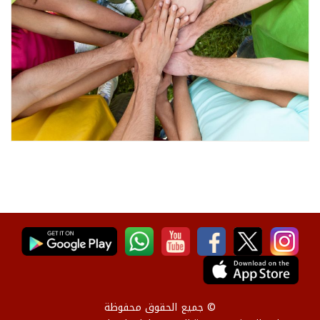
© جميع الحقوق محفوظة