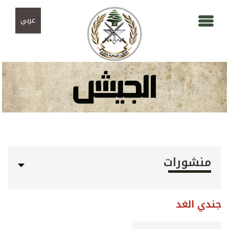
Skip to navigation
تجاوز إلى المحتوى الرئيسي
عربي
منشورات
جندي الغد