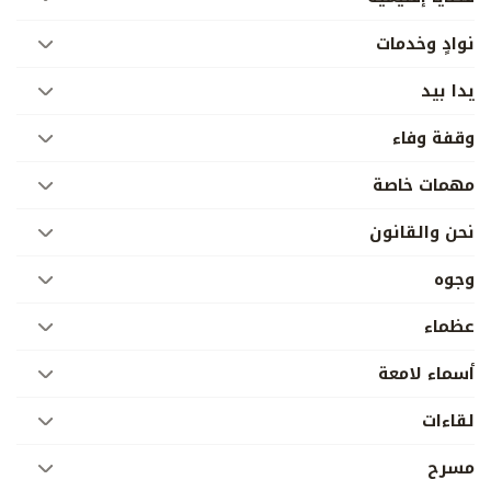
نوادٍ وخدمات
يدا بيد
وقفة وفاء
مهمات خاصة
نحن والقانون
وجوه
عظماء
أسماء لامعة
لقاءات
مسرح