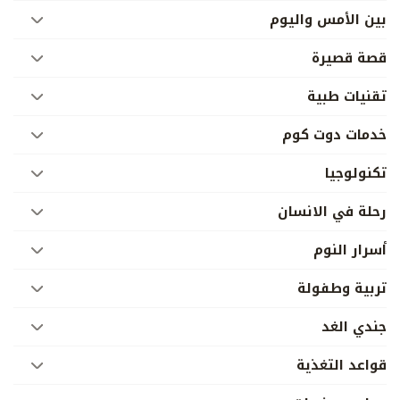
بين الأمس واليوم
قصة قصيرة
تقنيات طبية
خدمات دوت كوم
تكنولوجيا
رحلة في الانسان
أسرار النوم
تربية وطفولة
جندي الغد
قواعد التغذية