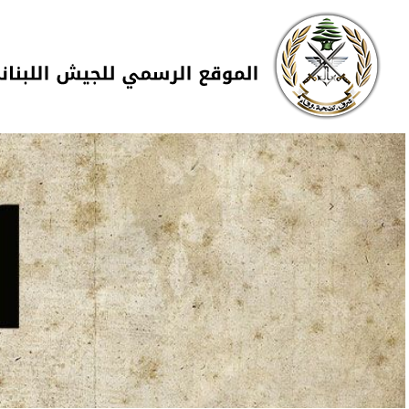
Skip to navigation
تجاوز إلى المحتوى الرئيسي