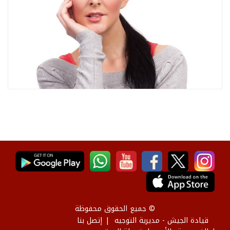
© جميع الحقوق محفوظة
قيادة الجيش - مديرية التوجيه
إتصل بنا