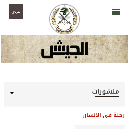
Skip to navigation
تجاوز إلى المحتوى الرئيسي
عربي
منشورات
رحلة في الانسان