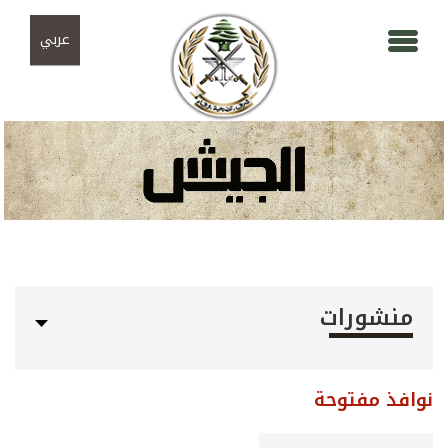
Skip to navigation
تجاوز إلى المحتوى الرئيسي
عربي
منشورات
نوافذ مفتوحة