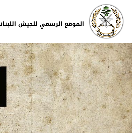
Skip to navigation
تجاوز إلى المحتوى الرئيسي