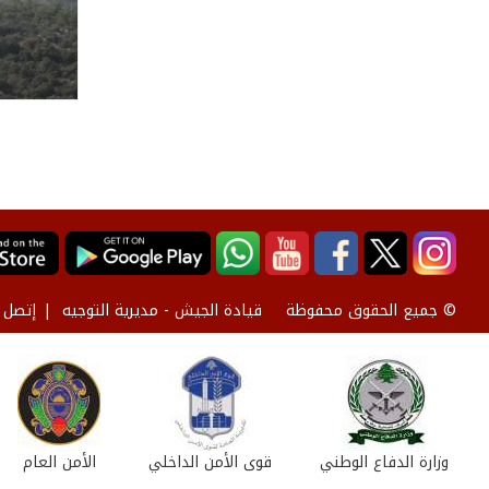
قيادة الجيش - مديرية التوجيه
إتصل ب
© جميع الحقوق محفوظة
وزارة الدفاع الوطني
قوى الأمن الداخلي
الأمن العام