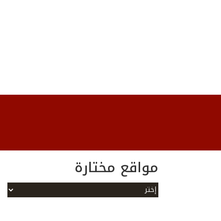
مواقع مختارة