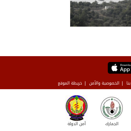
نا
الخصوصية والأمن
خريطة الموقع
الجمارك
أمن الدولة