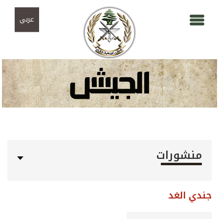
Skip to navigation
تجاوز إلى المحتوى الرئيسي
عربي
منشورات
جندي الغد