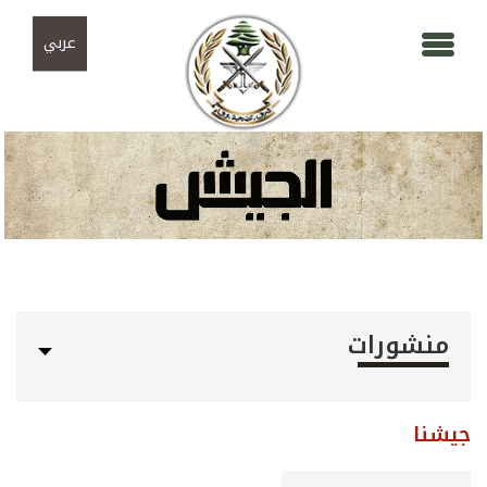
Skip to navigation
تجاوز إلى المحتوى الرئيسي
عربي
منشورات
جيشنا