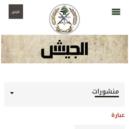
Skip to navigation
تجاوز إلى المحتوى الرئيسي
عربي
منشورات
عبارة