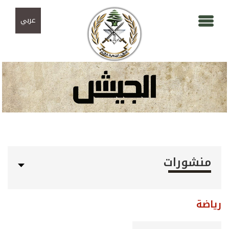
Skip to navigation
تجاوز إلى المحتوى الرئيسي
عربي
منشورات
رياضة