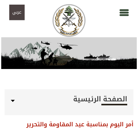
Skip to navigation
تجاوز إلى المحتوى الرئيسي
عربي
الصفحة الرئيسية
أمر اليوم بمناسبة عيد المقاومة والتحرير