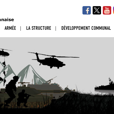
ARMÉE
LA STRUCTURE
DÉVELOPPEMENT COMMUNAL